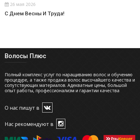
26 мая 2026
​С Днем Весны И Труда!
Волосы Плюс
Полный комплекс услуг по наращиванию волос и обучению
процедуре, а также продажа волос высочайшего качества и
сопутствующих материалов. Адекватные цены, большой
опыт работы, профессионализм и гарантии качества
О нас пишут в
Нас рекомендуют в