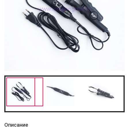
Описание