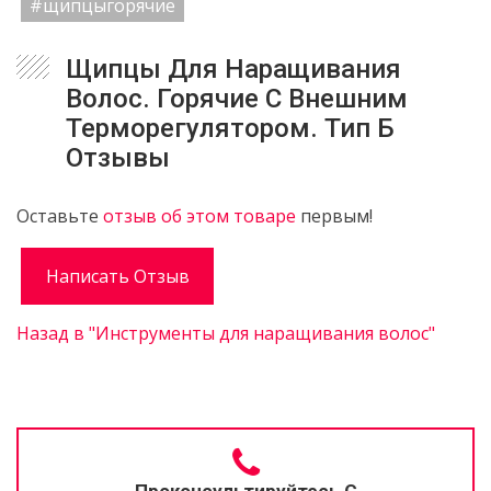
#щипцыгорячие
Щипцы Для Наращивания
Волос. Горячие С Внешним
Терморегулятором. Тип Б
Отзывы
Оставьте
отзыв об этом товаре
первым!
Написать Отзыв
Назад в "Инструменты для наращивания волос"
Проконсультируйтесь С