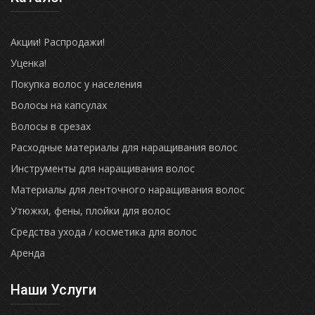
Акции! Распродажи!
Уценка!
Покупка волос у населения
Волосы на капсулах
Волосы в срезах
Расходные материалы для наращивания волос
Инструменты для наращивания волос
Материалы для ленточного наращивания волос
Утюжки, фены, плойки для волос
Средства ухода / косметика для волос
Аренда
Наши Услуги