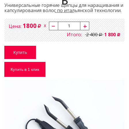
Б
Универсальные горячие щипцы для наращивания и
капсулирования волос по итальянской технологии.
1800
x
Цена:
Итого:
2 400
1 800
Р
Р
Купить в 1 клик