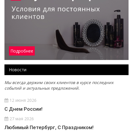
Подробнее
Новости
Мы всегда держим своих клиентов в курсе последних
событий и актуальных предложений.
12 июня 2026
С Днем России!
27 мая 2026
Любимый Петербург, С Праздником!