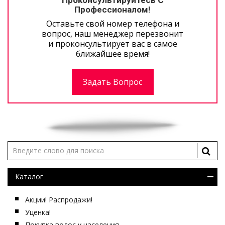
Профессионалом!
Оставьте свой номер телефона и
вопрос, наш менеджер перезвонит
и проконсультирует вас в самое
ближайшее время!
Задать Вопрос
Каталог
Акции! Распродажи!
Уценка!
Покупка волос у населения