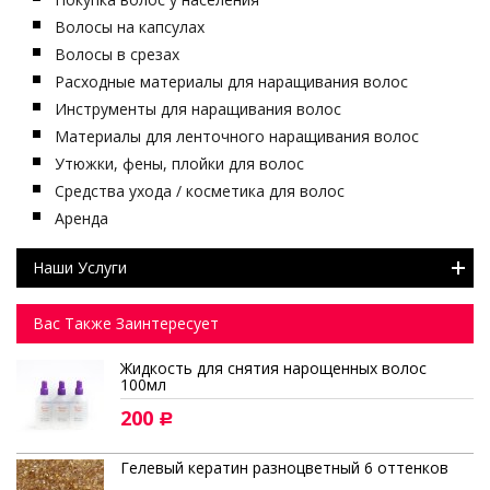
Волосы на капсулах
Волосы в срезах
Расходные материалы для наращивания волос
Инструменты для наращивания волос
Материалы для ленточного наращивания волос
Утюжки, фены, плойки для волос
Средства ухода / косметика для волос
Аренда
Наши Услуги
Вас Также Заинтересует
Жидкость для снятия нарощенных волос
100мл
200
Р
Гелевый кератин разноцветный 6 оттенков