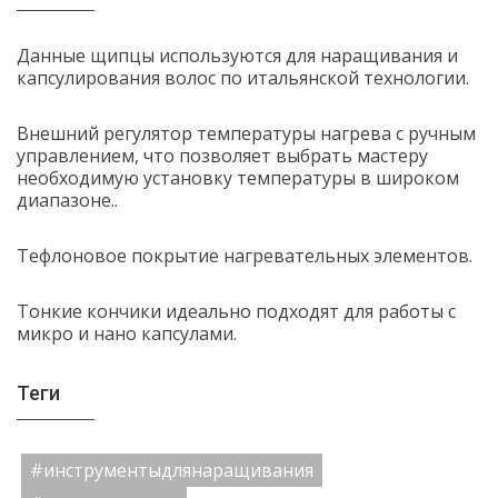
Данные щипцы используются для наращивания и
капсулирования волос по итальянской технологии.
Внешний регулятор температуры нагрева с ручным
управлением, что позволяет выбрать мастеру
необходимую установку температуры в широком
диапазоне..
Тефлоновое покрытие нагревательных элементов.
Тонкие кончики идеально подходят для работы с
микро и нано капсулами.
Теги
#инструментыдлянаращивания