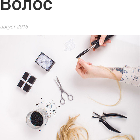
Волос
август 2016