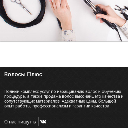
Волосы Плюс
Полный комплекс услуг по наращиванию волос и обучению
процедуре, а также продажа волос высочайшего качества и
сопутствующих материалов. Адекватные цены, большой
опыт работы, профессионализм и гарантии качества
О нас пишут в