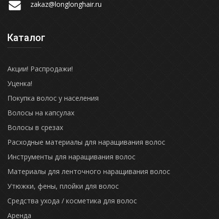
zakaz@longlonghair.ru
Каталог
Акции! Распродажи!
Уценка!
Покупка волос у населения
Волосы на капсулах
Волосы в срезах
Расходные материалы для наращивания волос
Инструменты для наращивания волос
Материалы для ленточного наращивания волос
Утюжки, фены, плойки для волос
Средства ухода / косметика для волос
Аренда