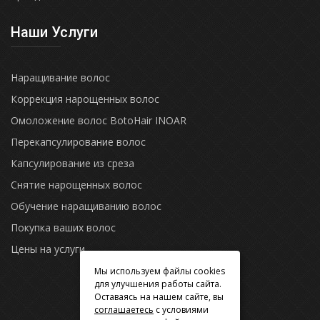
Наши Услуги
Наращивание волос
Коррекция нарощенных волос
Омоложение волос BotoHair INOAR
Перекапсулирование волос
Капсулирование из среза
Снятие нарощенных волос
Обучение наращиванию волос
Покупка ваших волос
Цены на услуги
Мы используем файлы cookies
для улучшения работы сайта.
Оставаясь на нашем сайте, вы
соглашаетесь
с условиями