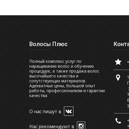
Волосы Плюс
Конт
Полный комплекс услуг по
наращиванию волос и обучению
процедуре, а также продажа волос
высочайшего качества и
сопутствующих материалов.
Адекватные цены, большой опыт
работы, профессионализм и гарантии
качества
О нас пишут в
+
Нас рекомендуют в
+