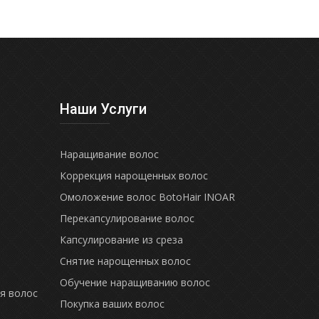
Наши Услуги
Наращивание волос
Коррекция нарощенных волос
Омоложение волос BotoHair INOAR
Перекапсулирование волос
Капсулирование из среза
Снятие нарощенных волос
Обучение наращиванию волос
я волос
Покупка ваших волос